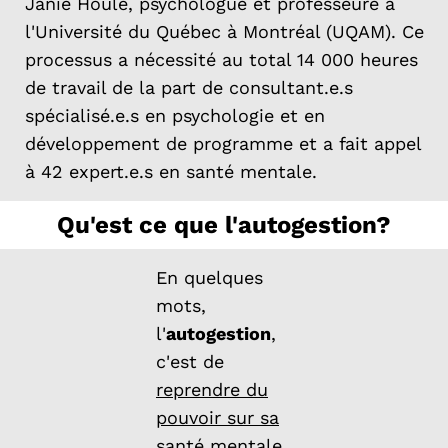
Janie Houle, psychologue et professeure à
l'Université du Québec à Montréal (UQAM). Ce
processus a nécessité au total 14 000 heures
de travail de la part de consultant.e.s
spécialisé.e.s en psychologie et en
développement de programme et a fait appel
à 42 expert.e.s en santé mentale.
Qu'est ce que l'autogestion?
En quelques
mots,
l'
autogestion
,
c'est de
reprendre du
pouvoir sur sa
santé mentale
.