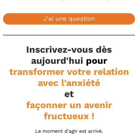
J'ai une question
Inscrivez-vous dès
aujourd'hui
pour
transformer votre relation
avec l'anxiété
et
façonner un avenir
fructueux !
Le moment d'agir est arrivé.