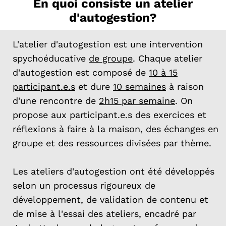
En quoi consiste un atelier
d'autogestion?
L'atelier d'autogestion est une intervention
spychoéducative
de groupe
. Chaque atelier
d'autogestion est composé de
10 à 15
participant.e.s
et dure
10 semaines
à raison
d'une rencontre de
2h15 par semaine
. On
propose aux participant.e.s des exercices et
réflexions à faire à la maison, des échanges en
groupe et des ressources divisées par thème.
Les ateliers d'autogestion ont été développés
selon un processus rigoureux de
développement, de validation de contenu et
de mise à l'essai des ateliers, encadré par