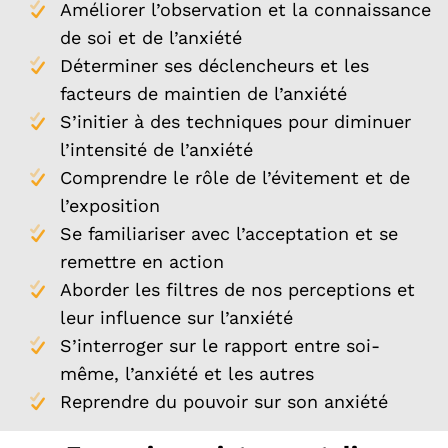
Améliorer l’observation et la connaissance
de soi et de l’anxiété
Déterminer ses déclencheurs et les
facteurs de maintien de l’anxiété
S’initier à des techniques pour diminuer
l’intensité de l’anxiété
Comprendre le rôle de l’évitement et de
l’exposition
Se familiariser avec l’acceptation et se
remettre en action
Aborder les filtres de nos perceptions et
leur influence sur l’anxiété
S’interroger sur le rapport entre soi-
même, l’anxiété et les autres
Reprendre du pouvoir sur son anxiété