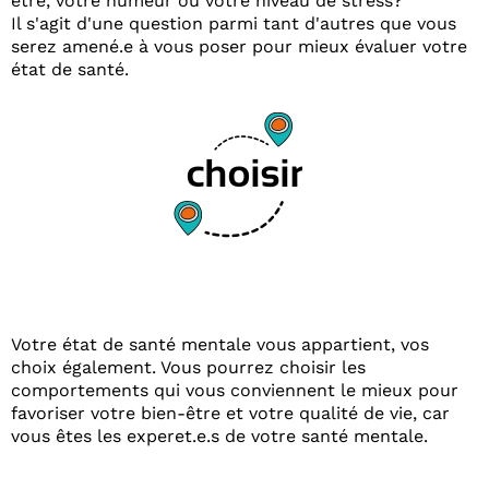
être, votre humeur ou votre niveau de stress?
Il s'agit d'une question parmi tant d'autres que vous
serez amené.e à vous poser pour mieux évaluer votre
état de santé.
Votre état de santé mentale vous appartient, vos
choix également. Vous pourrez choisir les
comportements qui vous conviennent le mieux pour
favoriser votre bien-être et votre qualité de vie, car
vous êtes les experet.e.s de votre santé mentale.