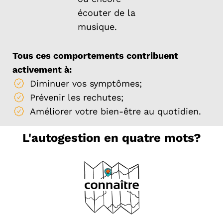
écouter de la
musique.
Tous ces comportements contribuent
activement à:
Diminuer vos symptômes;
Prévenir les rechutes;
Améliorer votre bien-être au quotidien.
L'autogestion en quatre mots?