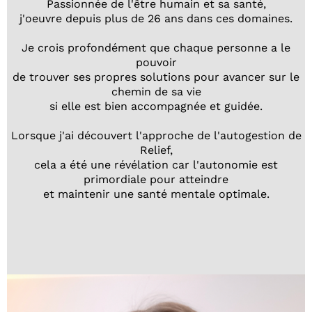
Passionnée de l'être humain et sa santé,
j'oeuvre depuis plus de 26 ans dans ces domaines.
Je crois profondément que chaque personne a le
pouvoir
de trouver ses propres solutions pour avancer sur le
chemin de sa vie
si elle est bien accompagnée et guidée.
Lorsque j'ai découvert l'approche de l'autogestion de
Relief,
cela a été une révélation car l'autonomie est
primordiale pour atteindre
et maintenir une santé mentale optimale.