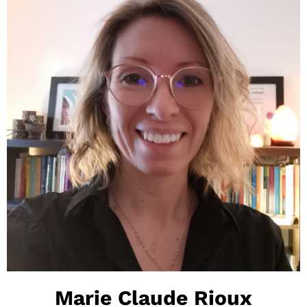
Marie Claude Rioux