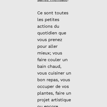
Ce sont toutes
les petites
actions du
quotidien que
vous prenez
pour aller
mieux; vous
faire couler un
bain chaud,
vous cuisiner un
bon repas, vous
occuper de vos
plantes, faire un
projet artistique
ou encore