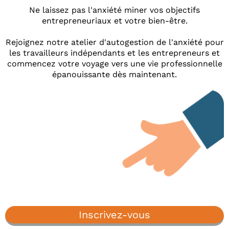
Ne laissez pas l'anxiété miner vos objectifs
entrepreneuriaux et votre bien-être.
Rejoignez notre atelier d'autogestion de l'anxiété pour
les travailleurs indépendants et les entrepreneurs et
commencez votre voyage vers une vie professionnelle
épanouissante dès maintenant.
Inscrivez-vous