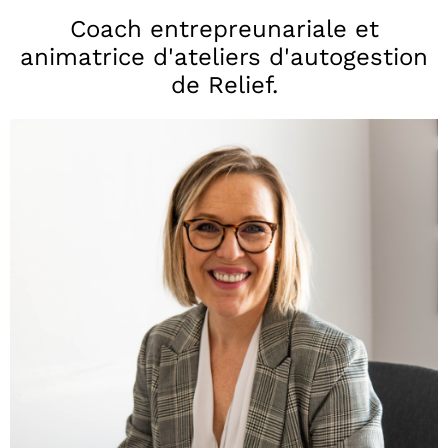
Coach entrepreunariale et
animatrice d'ateliers d'autogestion
de Relief.