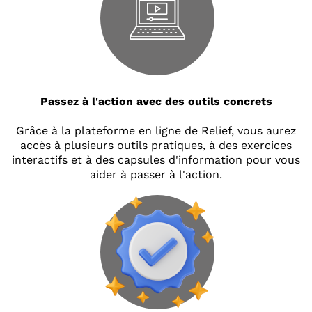
Passez à l'action avec des outils concrets
Grâce à la plateforme en ligne de Relief, vous aurez
accès à plusieurs outils pratiques, à des exercices
interactifs et à des capsules d'information pour vous
aider à passer à l'action.