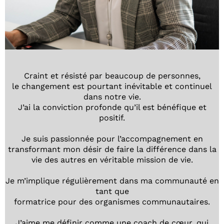
Craint et résisté par beaucoup de personnes,
le changement est pourtant inévitable et continuel
dans notre vie.
J’ai la conviction profonde qu’il est bénéfique et
positif.
Je suis passionnée pour l’accompagnement en
transformant mon désir de faire la différence dans la
vie des autres en véritable mission de vie.
Je m’implique régulièrement dans ma communauté en
tant que
formatrice pour des organismes communautaires.
J’aime me définir comme une coach de cœur, qui