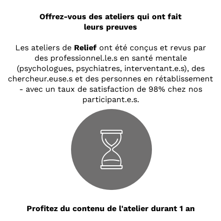
Offrez-vous des ateliers qui ont fait
leurs preuves
Les ateliers de
Relief
ont été conçus et revus par
des professionnel.le.s en santé mentale
(psychologues, psychiatres, interventant.e.s), des
chercheur.euse.s et des personnes en rétablissement
- avec un taux de satisfaction de 98% chez nos
participant.e.s.
Profitez du contenu de l'atelier durant 1 an