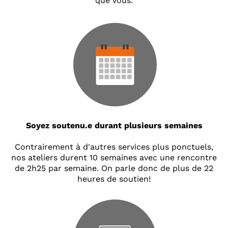
que vous.
Soyez soutenu.e durant plusieurs semaines
Contrairement à d'autres services plus ponctuels,
nos ateliers durent 10 semaines avec une rencontre
de 2h25 par semaine. On parle donc de plus de 22
heures de soutien!