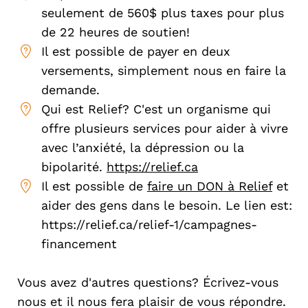
seulement de 560$ plus taxes pour plus
de 22 heures de soutien!
Il est possible de payer en deux
versements, simplement nous en faire la
demande.
Qui est Relief? C'est un organisme qui
offre plusieurs services pour aider à vivre
avec l’anxiété, la dépression ou la
bipolarité.
https://relief.ca
Il est possible de
faire un DON à Relief
et
aider des gens dans le besoin. Le lien est:
https://relief.ca/relief-1/campagnes-
financement
Vous avez d'autres questions? Écrivez-vous
nous et il nous fera plaisir de vous répondre.