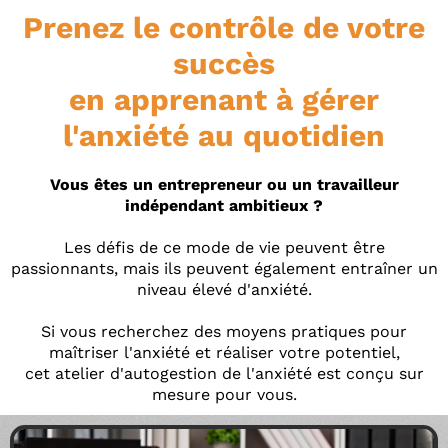
Prenez le contrôle de votre
succès
en apprenant à gérer
l'anxiété au quotidien
Vous êtes un entrepreneur ou un travailleur
indépendant ambitieux ?
Les défis de ce mode de vie peuvent être
passionnants, mais ils peuvent également entraîner un
niveau élevé d'anxiété.
Si vous recherchez des moyens pratiques pour
maîtriser l'anxiété et réaliser votre potentiel,
cet atelier d'autogestion de l'anxiété est conçu sur
mesure pour vous.