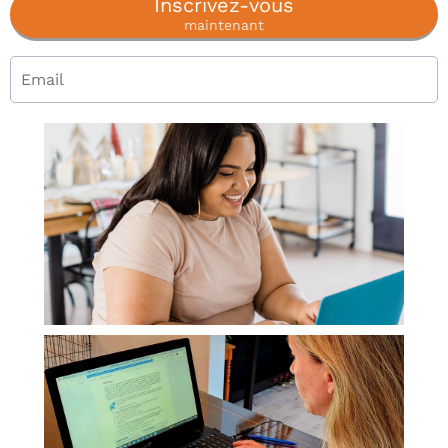
Inscrivez-vous
maintenant