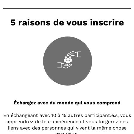
5 raisons de vous inscrire
Échangez avec du monde qui vous comprend
En échangeant avec 10 à 15 autres participant.e.s, vous
apprendrez de leur expérience et vous forgerez des
liens avec des personnes qui vivent la même chose