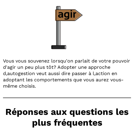
Vous vous souvenez lorsqu'on parlait de votre pouvoir
d'agir un peu plus tôt? Adopter une approche
d,autogestion veut aussi dire passer à l,action en
adoptant les comportements que vous aurez vous-
même choisis.
Réponses aux questions les
plus fréquentes