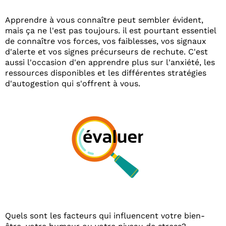
Apprendre à vous connaître peut sembler évident,
mais ça ne l'est pas toujours. il est pourtant essentiel
de connaître vos forces, vos faiblesses, vos signaux
d'alerte et vos signes précurseurs de rechute. C'est
aussi l'occasion d'en apprendre plus sur l'anxiété, les
ressources disponibles et les différentes stratégies
d'autogestion qui s'offrent à vous.
Quels sont les facteurs qui influencent votre bien-