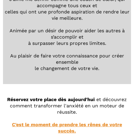
accompagne tous ceux et
celles qui ont une profonde aspiration de rendre leur
vie meilleure.
Animée par un désir de pouvoir aider les autres à
s’accomplir et
à surpasser leurs propres limites.
Au plaisir de faire votre connaissance pour créer
ensemble
le changement de votre vie.
Réservez votre place dès aujourd'hui
et découvrez
comment transformer l'anxiété en un moteur de
réussite.
C'est le moment de prendre les rênes de votre
succès.