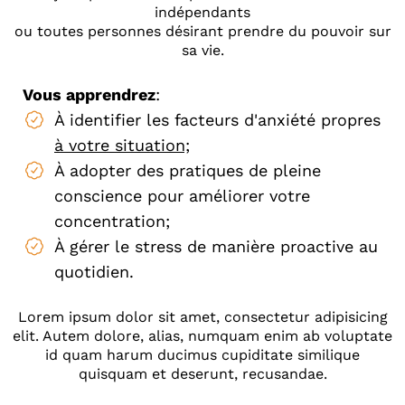
indépendants
ou toutes personnes désirant prendre du pouvoir sur
sa vie.
Vous apprendrez
:
À identifier les facteurs d'anxiété propres
à votre situation;
À adopter des pratiques de pleine
conscience pour améliorer votre
concentration;
À gérer le stress de manière proactive au
quotidien.
Lorem ipsum dolor sit amet, consectetur adipisicing
elit. Autem dolore, alias, numquam enim ab voluptate
id quam harum ducimus cupiditate similique
quisquam et deserunt, recusandae.