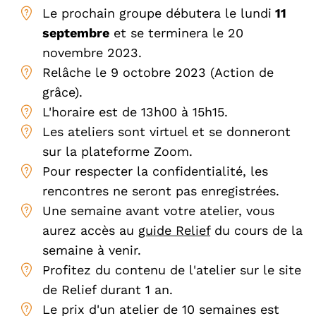
Le prochain groupe débutera le lundi
11
septembre
et se terminera le 20
novembre 2023.
Relâche le 9 octobre 2023 (Action de
grâce).
L'horaire est de 13h00 à 15h15.
Les ateliers sont virtuel et se donneront
sur la plateforme Zoom.
Pour respecter la confidentialité, les
rencontres ne seront pas enregistrées.
Une semaine avant votre atelier, vous
aurez accès au
guide Relief
du cours de la
semaine à venir.
Profitez du contenu de l'atelier sur le site
de Relief durant 1 an.
Le prix d'un atelier de 10 semaines est