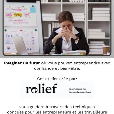
Imaginez un futur
où vous pouvez entreprendre avec
confiance et bien-être.
Cet atelier créé par:
vous guidera à travers des techniques
conçues pour les entrepreneurs et les travailleurs