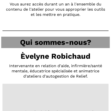
Vous aurez accès durant un an à l'ensemble du
contenu de l'atelier pour vous approprier les outils
et les mettre en pratique.
Qui sommes-nous?
Èvelyne Robichaud
Intervenante en relation d'aide, infirmière/santé
mentale, éducatrice spécialisée et animatrice
d'ateliers d'autogestion de Relief.